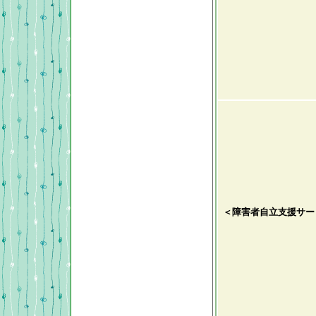
＜障害者自立支援サー