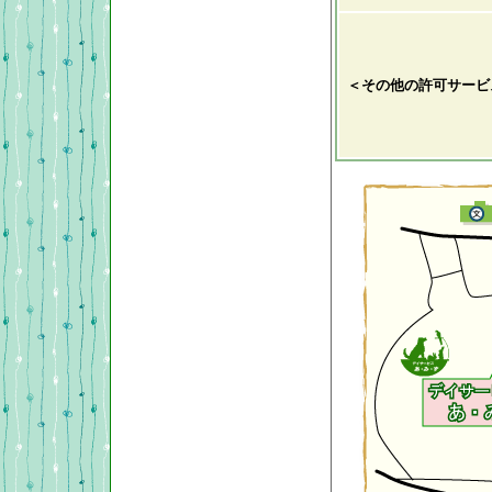
＜その他の許可サービ